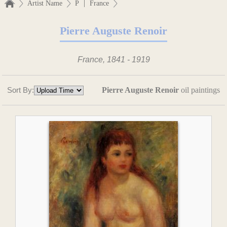
|
Artist Name
P
France
Pierre Auguste Renoir
France, 1841 - 1919
Sort By:
Pierre Auguste Renoir
oil paintings