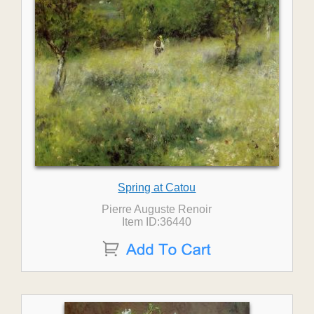
Spring at Catou
Pierre Auguste Renoir
Item ID:36440