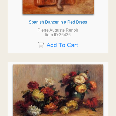
Spanish Dancer in a Red Dress
Pierre Auguste Renoir
Item ID:36436