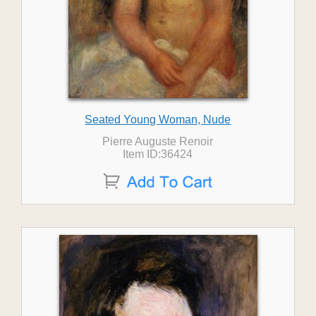
Seated Young Woman, Nude
Pierre Auguste Renoir
Item ID:36424