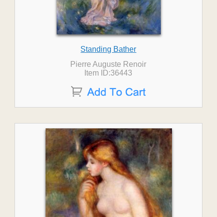
Standing Bather
Pierre Auguste Renoir
Item ID:36443