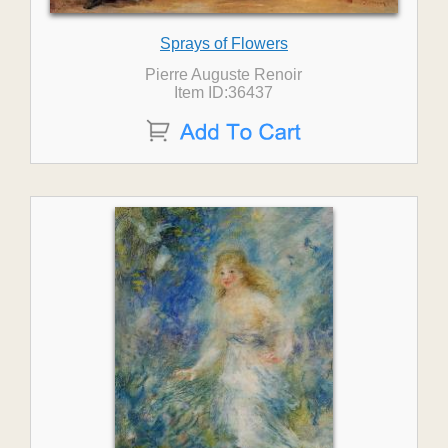
Sprays of Flowers
Pierre Auguste Renoir
Item ID:36437