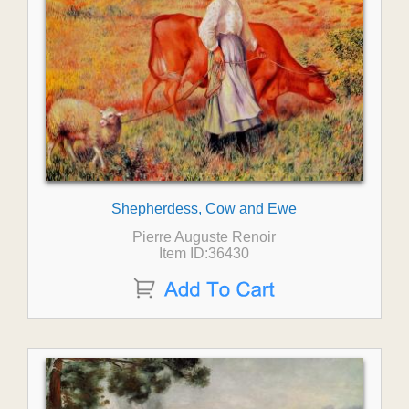
Shepherdess, Cow and Ewe
Pierre Auguste Renoir
Item ID:36430