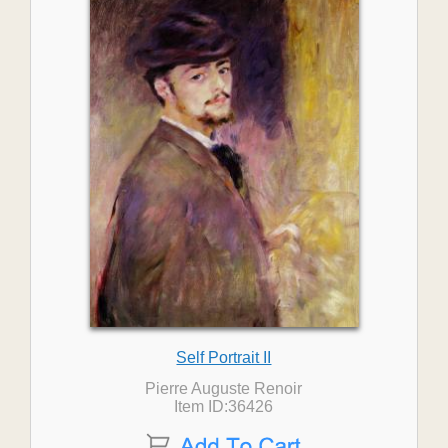
Self Portrait II
Pierre Auguste Renoir
Item ID:36426