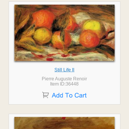
Still Life II
Pierre Auguste Renoir
Item ID:36448