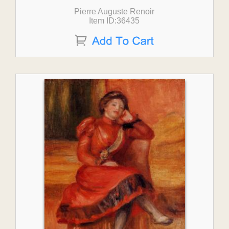
Pierre Auguste Renoir
Item ID:36435