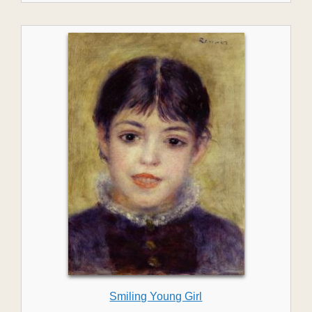
Smiling Young Girl